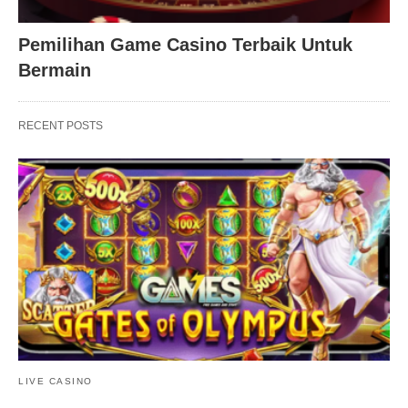
Pemilihan Game Casino Terbaik Untuk
Bermain
RECENT POSTS
LIVE CASINO