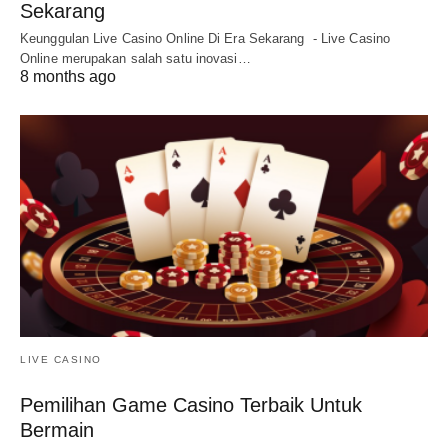
Sekarang
Keunggulan Live Casino Online Di Era Sekarang - Live Casino
Online merupakan salah satu inovasi…
8 months ago
LIVE CASINO
Pemilihan Game Casino Terbaik Untuk
Bermain