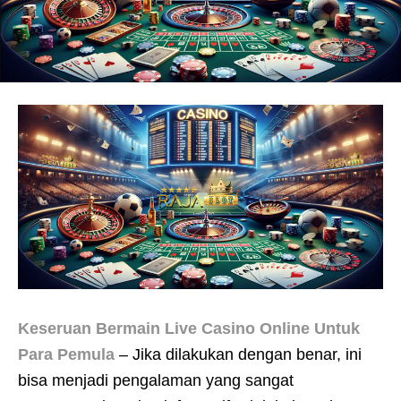
Keseruan Bermain Live Casino Online Untuk
Para Pemula
– Jika dilakukan dengan benar, ini
bisa menjadi pengalaman yang sangat