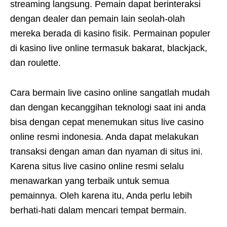
streaming langsung. Pemain dapat berinteraksi
dengan dealer dan pemain lain seolah-olah
mereka berada di kasino fisik. Permainan populer
di kasino live online termasuk bakarat, blackjack,
dan roulette.
Cara bermain live casino online sangatlah mudah
dan dengan kecanggihan teknologi saat ini anda
bisa dengan cepat menemukan situs live casino
online resmi indonesia. Anda dapat melakukan
transaksi dengan aman dan nyaman di situs ini.
Karena situs live casino online resmi selalu
menawarkan yang terbaik untuk semua
pemainnya. Oleh karena itu, Anda perlu lebih
berhati-hati dalam mencari tempat bermain.