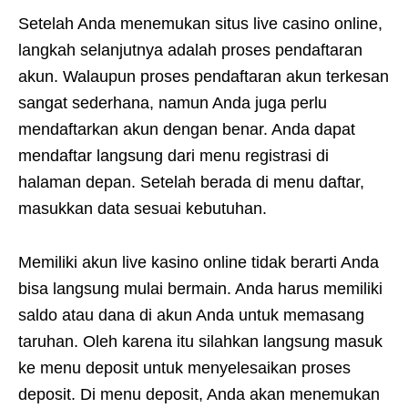
Setelah Anda menemukan situs live casino online,
langkah selanjutnya adalah proses pendaftaran
akun. Walaupun proses pendaftaran akun terkesan
sangat sederhana, namun Anda juga perlu
mendaftarkan akun dengan benar. Anda dapat
mendaftar langsung dari menu registrasi di
halaman depan. Setelah berada di menu daftar,
masukkan data sesuai kebutuhan.
Memiliki akun live kasino online tidak berarti Anda
bisa langsung mulai bermain. Anda harus memiliki
saldo atau dana di akun Anda untuk memasang
taruhan. Oleh karena itu silahkan langsung masuk
ke menu deposit untuk menyelesaikan proses
deposit. Di menu deposit, Anda akan menemukan