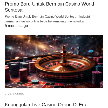
Promo Baru Untuk Bermain Casino World
Sentosa
Promo Baru Untuk Bermain Casino World Sentosa - Industri
permainan kasino online terus berkembang, menawarkan…
5 months ago
LIVE CASINO
Keunggulan Live Casino Online Di Era