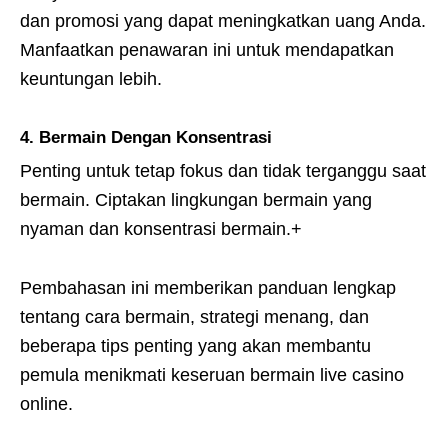
dan promosi yang dapat meningkatkan uang Anda.
Manfaatkan penawaran ini untuk mendapatkan
keuntungan lebih.
4. Bermain Dengan Konsentrasi
Penting untuk tetap fokus dan tidak terganggu saat
bermain. Ciptakan lingkungan bermain yang
nyaman dan konsentrasi bermain.+
Pembahasan ini memberikan panduan lengkap
tentang cara bermain, strategi menang, dan
beberapa tips penting yang akan membantu
pemula menikmati keseruan bermain live casino
online.