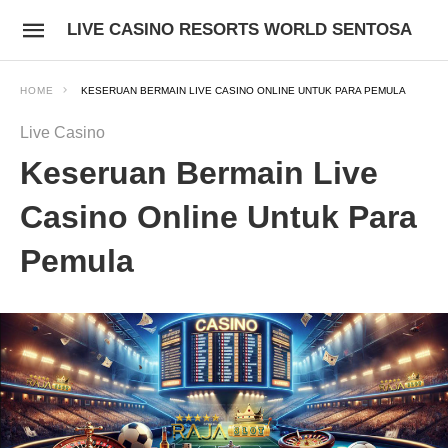
LIVE CASINO RESORTS WORLD SENTOSA
HOME
KESERUAN BERMAIN LIVE CASINO ONLINE UNTUK PARA PEMULA
Live Casino
Keseruan Bermain Live
Casino Online Untuk Para
Pemula