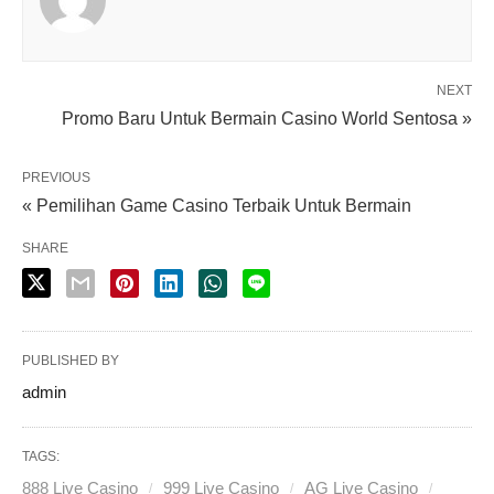
NEXT
Promo Baru Untuk Bermain Casino World Sentosa »
PREVIOUS
« Pemilihan Game Casino Terbaik Untuk Bermain
SHARE
PUBLISHED BY
admin
TAGS:
888 Live Casino
999 Live Casino
AG Live Casino