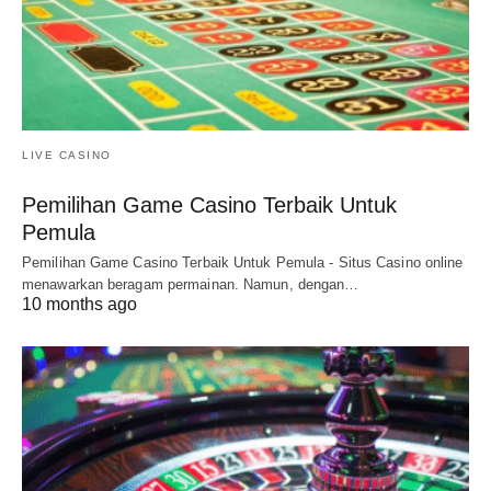
LIVE CASINO
Pemilihan Game Casino Terbaik Untuk
Pemula
Pemilihan Game Casino Terbaik Untuk Pemula - Situs Casino online
menawarkan beragam permainan. Namun, dengan…
10 months ago