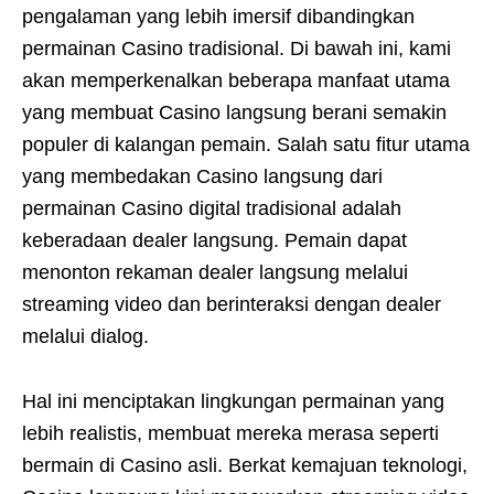
pengalaman yang lebih imersif dibandingkan
permainan Casino tradisional. Di bawah ini, kami
akan memperkenalkan beberapa manfaat utama
yang membuat Casino langsung berani semakin
populer di kalangan pemain. Salah satu fitur utama
yang membedakan Casino langsung dari
permainan Casino digital tradisional adalah
keberadaan dealer langsung. Pemain dapat
menonton rekaman dealer langsung melalui
streaming video dan berinteraksi dengan dealer
melalui dialog.
Hal ini menciptakan lingkungan permainan yang
lebih realistis, membuat mereka merasa seperti
bermain di Casino asli. Berkat kemajuan teknologi,