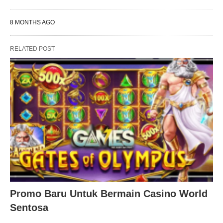
8 MONTHS AGO
RELATED POST
Promo Baru Untuk Bermain Casino World
Sentosa