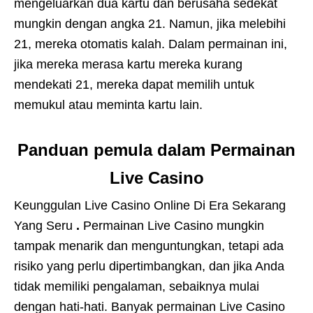
mengeluarkan dua kartu dan berusaha sedekat
mungkin dengan angka 21. Namun, jika melebihi
21, mereka otomatis kalah. Dalam permainan ini,
jika mereka merasa kartu mereka kurang
mendekati 21, mereka dapat memilih untuk
memukul atau meminta kartu lain.
Panduan pemula dalam Permainan
Live Casino
Keunggulan Live Casino Online Di Era Sekarang
Yang Seru
.
Permainan Live Casino mungkin
tampak menarik dan menguntungkan, tetapi ada
risiko yang perlu dipertimbangkan, dan jika Anda
tidak memiliki pengalaman, sebaiknya mulai
dengan hati-hati. Banyak permainan Live Casino