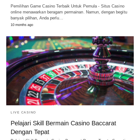
Pemilihan Game Casino Terbaik Untuk Pemula - Situs Casino
online menawarkan beragam permainan. Namun, dengan begitu
banyak pilihan, Anda perlu…
10 months ago
LIVE CASINO
Pelajari Skill Bermain Casino Baccarat
Dengan Tepat