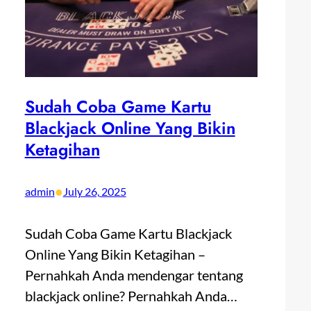
Sudah Coba Game Kartu
Blackjack Online Yang Bikin
Ketagihan
•
admin
July 26, 2025
Sudah Coba Game Kartu Blackjack
Online Yang Bikin Ketagihan –
Pernahkah Anda mendengar tentang
blackjack online? Pernahkah Anda…