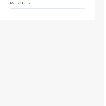
March 11, 2025