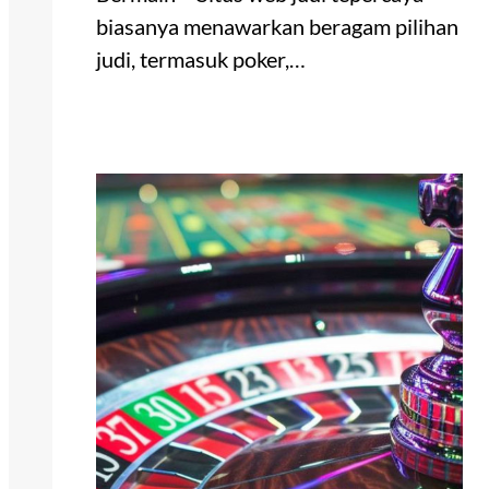
biasanya menawarkan beragam pilihan
judi, termasuk poker,…