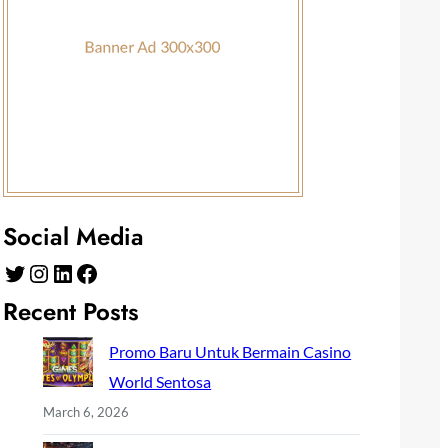
Social Media
Twitter
Instagram
LinkedIn
Facebook
Recent Posts
Promo Baru Untuk Bermain Casino
World Sentosa
March 6, 2026