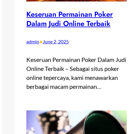
Keseruan Permainan Poker
Dalam Judi Online Terbaik
•
admin
June 2, 2025
Keseruan Permainan Poker Dalam Judi
Online Terbaik – Sebagai situs poker
online tepercaya, kami menawarkan
berbagai macam permainan…