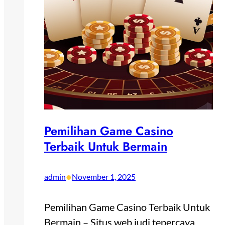
Pemilihan Game Casino
Terbaik Untuk Bermain
•
admin
November 1, 2025
Pemilihan Game Casino Terbaik Untuk
Bermain – Situs web judi tepercaya