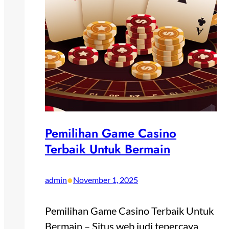
Pemilihan Game Casino
Terbaik Untuk Bermain
•
admin
November 1, 2025
Pemilihan Game Casino Terbaik Untuk
Bermain – Situs web judi tepercaya