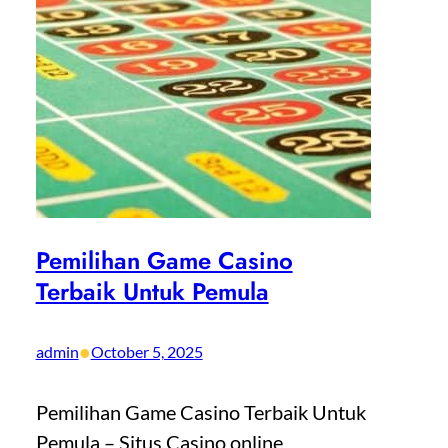
Pemilihan Game Casino
Terbaik Untuk Pemula
•
admin
October 5, 2025
Pemilihan Game Casino Terbaik Untuk
Pemula – Situs Casino online