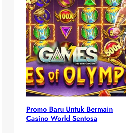
Promo Baru Untuk Bermain
Casino World Sentosa