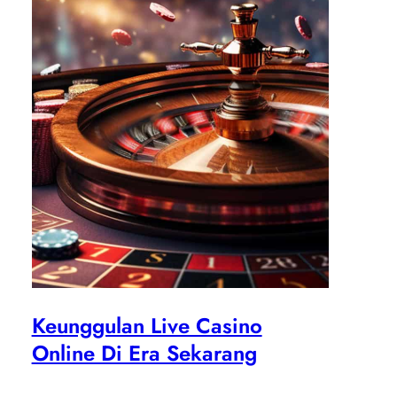
Keunggulan Live Casino
Online Di Era Sekarang