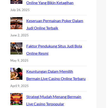
Online Yang Bikin Ketagihan
July 26, 2025
Keseruan Permainan Poker Dalam
Judi Online Terbaik
June 2, 2025
Faktor Pendukung Situs Judi Bola
Online Resmi
May 9, 2025
Keuntungan Dalam Memilih
Bermain Live Casino Online Terbaru
April 9, 2025
Strategi Mudah Menang Bermain
Live Casino Terpopular