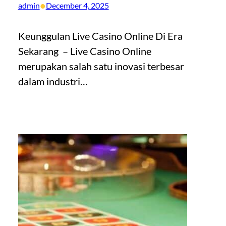
•
admin
December 4, 2025
Keunggulan Live Casino Online Di Era
Sekarang – Live Casino Online
merupakan salah satu inovasi terbesar
dalam industri…