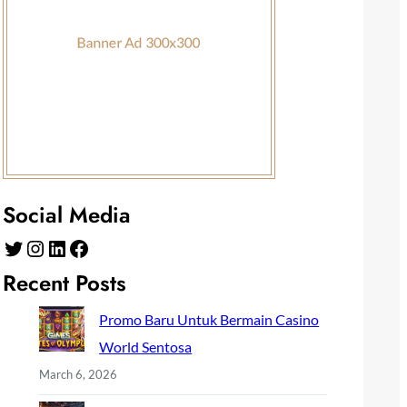
Social Media
Twitter
Instagram
LinkedIn
Facebook
Recent Posts
Promo Baru Untuk Bermain Casino
World Sentosa
March 6, 2026