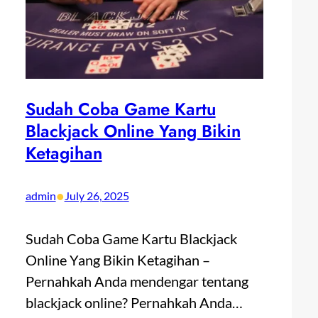
Sudah Coba Game Kartu
Blackjack Online Yang Bikin
Ketagihan
•
admin
July 26, 2025
Sudah Coba Game Kartu Blackjack
Online Yang Bikin Ketagihan –
Pernahkah Anda mendengar tentang
blackjack online? Pernahkah Anda…