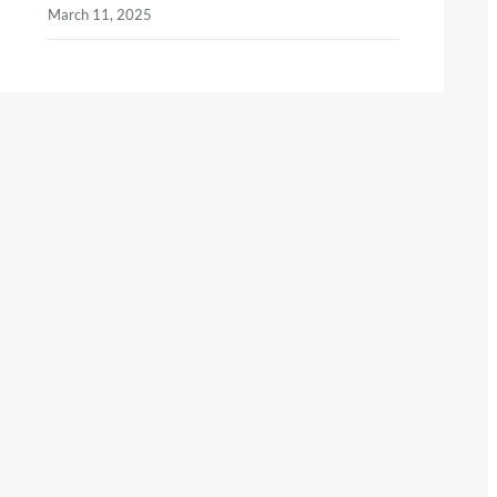
March 11, 2025