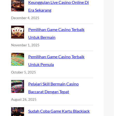
Keunggulan Live Casino Online Di
Era Sekarang
December 4, 2025
Pemilihan Game Casino Terbaik
Untuk Bermain
November 1, 2025
Pemilihan Game Casino Terbaik
Untuk Pemula
October 5, 2025
Pelajari Skill Bermain Casino
Baccarat Dengan Tepat
August 26, 2025
Sudah Coba Game Kartu Blackjack