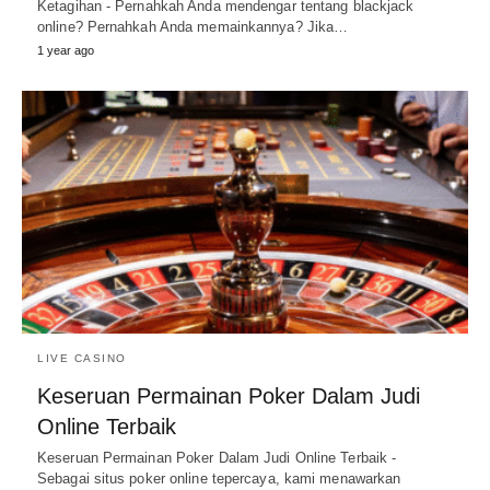
Ketagihan - Pernahkah Anda mendengar tentang blackjack
online? Pernahkah Anda memainkannya? Jika…
1 year ago
LIVE CASINO
Keseruan Permainan Poker Dalam Judi
Online Terbaik
Keseruan Permainan Poker Dalam Judi Online Terbaik -
Sebagai situs poker online tepercaya, kami menawarkan