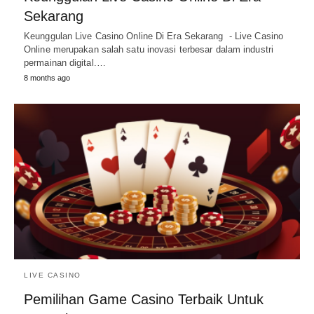
Sekarang
Keunggulan Live Casino Online Di Era Sekarang - Live Casino
Online merupakan salah satu inovasi terbesar dalam industri
permainan digital.…
8 months ago
LIVE CASINO
Pemilihan Game Casino Terbaik Untuk