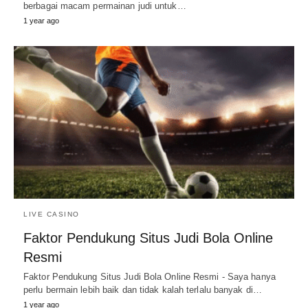
berbagai macam permainan judi untuk…
1 year ago
LIVE CASINO
Faktor Pendukung Situs Judi Bola Online
Resmi
Faktor Pendukung Situs Judi Bola Online Resmi - Saya hanya
perlu bermain lebih baik dan tidak kalah terlalu banyak di…
1 year ago