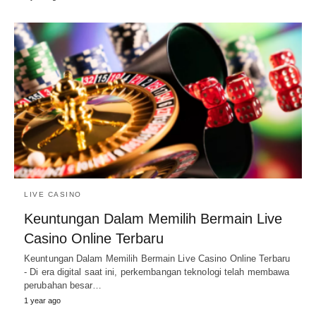
LIVE CASINO
Keuntungan Dalam Memilih Bermain Live
Casino Online Terbaru
Keuntungan Dalam Memilih Bermain Live Casino Online Terbaru
- Di era digital saat ini, perkembangan teknologi telah membawa
perubahan besar…
1 year ago