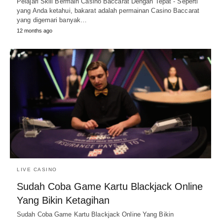
Pelajari Skill Bermain Casino Baccarat Dengan Tepat - Seperti
yang Anda ketahui, bakarat adalah permainan Casino Baccarat
yang digemari banyak…
12 months ago
LIVE CASINO
Sudah Coba Game Kartu Blackjack Online
Yang Bikin Ketagihan
Sudah Coba Game Kartu Blackjack Online Yang Bikin