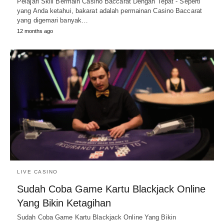
Pelajari Skill Bermain Casino Baccarat Dengan Tepat - Seperti
yang Anda ketahui, bakarat adalah permainan Casino Baccarat
yang digemari banyak…
12 months ago
LIVE CASINO
Sudah Coba Game Kartu Blackjack Online
Yang Bikin Ketagihan
Sudah Coba Game Kartu Blackjack Online Yang Bikin