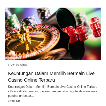
LIVE CASINO
Keuntungan Dalam Memilih Bermain Live
Casino Online Terbaru
Keuntungan Dalam Memilih Bermain Live Casino Online Terbaru
- Di era digital saat ini, perkembangan teknologi telah membawa
perubahan besar…
1 year ago