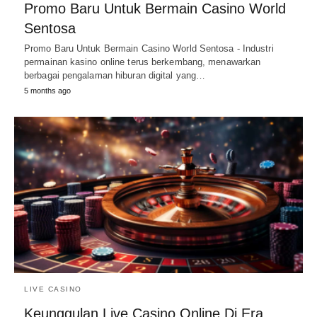
Promo Baru Untuk Bermain Casino World
Sentosa
Promo Baru Untuk Bermain Casino World Sentosa - Industri
permainan kasino online terus berkembang, menawarkan
berbagai pengalaman hiburan digital yang…
5 months ago
LIVE CASINO
Keunggulan Live Casino Online Di Era