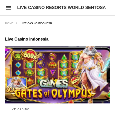
LIVE CASINO RESORTS WORLD SENTOSA
HOME
LIVE CASINO INDONESIA
Live Casino Indonesia
LIVE CASINO