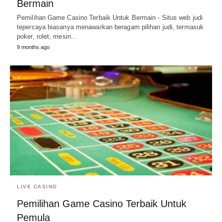
Bermain
Pemilihan Game Casino Terbaik Untuk Bermain - Situs web judi
tepercaya biasanya menawarkan beragam pilihan judi, termasuk
poker, rolet, mesin…
9 months ago
LIVE CASINO
Pemilihan Game Casino Terbaik Untuk
Pemula