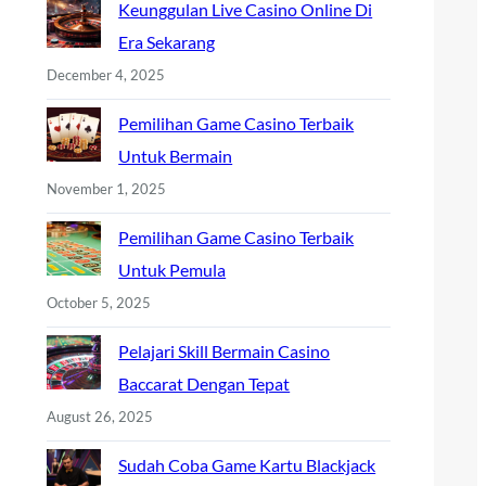
Keunggulan Live Casino Online Di
Era Sekarang
December 4, 2025
Pemilihan Game Casino Terbaik
Untuk Bermain
November 1, 2025
Pemilihan Game Casino Terbaik
Untuk Pemula
October 5, 2025
Pelajari Skill Bermain Casino
Baccarat Dengan Tepat
August 26, 2025
Sudah Coba Game Kartu Blackjack