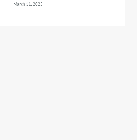
March 11, 2025