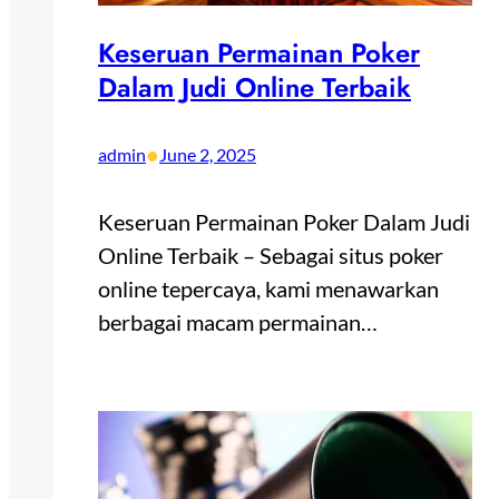
Keseruan Permainan Poker
Dalam Judi Online Terbaik
•
admin
June 2, 2025
Keseruan Permainan Poker Dalam Judi
Online Terbaik – Sebagai situs poker
online tepercaya, kami menawarkan
berbagai macam permainan…