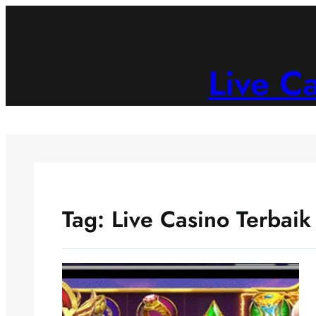
Skip
to
content
Live C
Tag:
Live Casino Terbaik