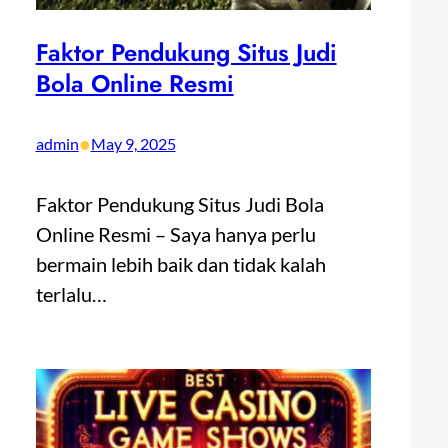
Faktor Pendukung Situs Judi
Bola Online Resmi
•
admin
May 9, 2025
Faktor Pendukung Situs Judi Bola
Online Resmi – Saya hanya perlu
bermain lebih baik dan tidak kalah
terlalu…