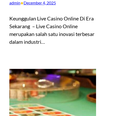
•
admin
December 4, 2025
Keunggulan Live Casino Online Di Era
Sekarang – Live Casino Online
merupakan salah satu inovasi terbesar
dalam industri…